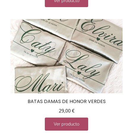
Ver producto
BATAS DAMAS DE HONOR VERDES
29,00
€
Ver producto