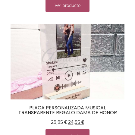
Ver producto
PLACA PERSONALIZADA MUSICAL
TRANSPARENTE REGALO DAMA DE HONOR
29,95
€
24,95
€