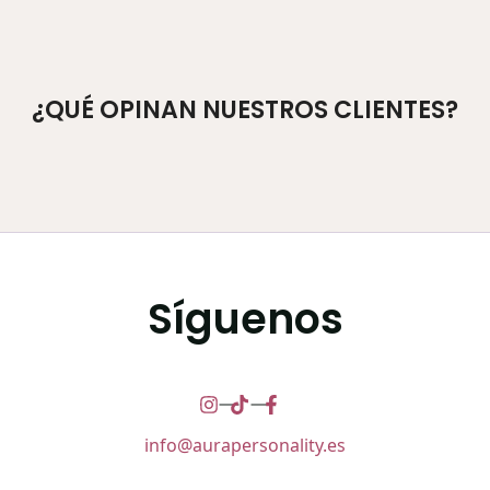
¿QUÉ OPINAN NUESTROS CLIENTES?
Síguenos
info@aurapersonality.es