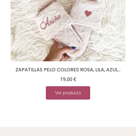
ZAPATILLAS PELO COLORES ROSA, LILA, AZUL…
19,00
€
Ver producto