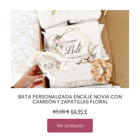
BATA PERSONALIZADA ENCAJE NOVIA CON
CAMISÓN Y ZAPATILLAS FLORAL
69,00
€
64,95
€
Ver producto