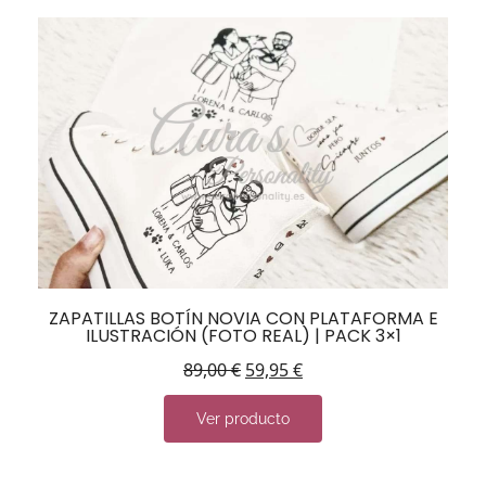
ZAPATILLAS BOTÍN NOVIA CON PLATAFORMA E
ILUSTRACIÓN (FOTO REAL) | PACK 3×1
89,00
€
59,95
€
Ver producto