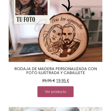
RODAJA DE MADERA PERSONALIZADA CON
FOTO ILUSTRADA Y CABALLETE
39,95
€
19,95
€
Ver producto