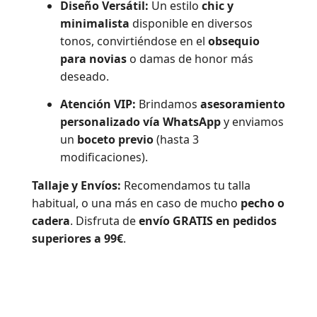
Diseño Versátil:
Un estilo
chic y
minimalista
disponible en diversos
tonos, convirtiéndose en el
obsequio
para novias
o damas de honor más
deseado.
Atención VIP:
Brindamos
asesoramiento
personalizado vía WhatsApp
y enviamos
un
boceto previo
(hasta 3
modificaciones).
Tallaje y Envíos:
Recomendamos tu talla
habitual, o una más en caso de mucho
pecho o
cadera
. Disfruta de
envío GRATIS en pedidos
superiores a 99€
.