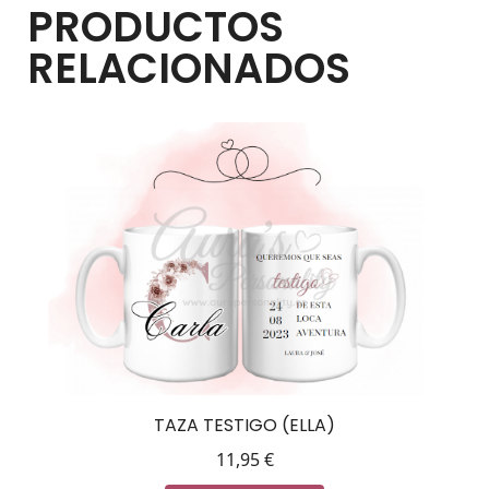
PRODUCTOS
RELACIONADOS
TAZA TESTIGO (ELLA)
11,95
€