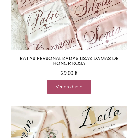
BATAS PERSONALIZADAS LISAS DAMAS DE
HONOR ROSA
29,00
€
Ver producto