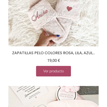
ZAPATILLAS PELO COLORES ROSA, LILA, AZUL…
19,00
€
Ver producto