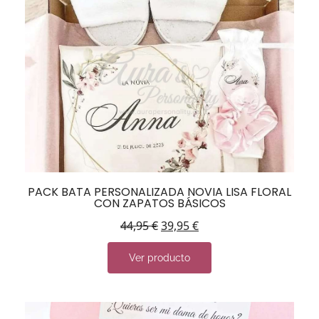
PACK BATA PERSONALIZADA NOVIA LISA FLORAL
CON ZAPATOS BÁSICOS
44,95
€
39,95
€
Ver producto