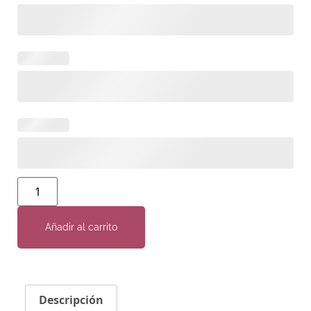
Añadir al carrito
Descripción