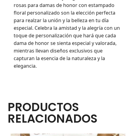
rosas para damas de honor con estampado
floral personalizado son la elección perfecta
para realzar la unión y la belleza en tu día
especial. Celebra la amistad y la alegría con un
toque de personalización que hará que cada
dama de honor se sienta especial y valorada,
mientras llevan diseños exclusivos que
capturan la esencia de la naturaleza y la
elegancia.
PRODUCTOS
RELACIONADOS