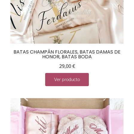
BATAS CHAMPÁN FLORALES, BATAS DAMAS DE
HONOR, BATAS BODA
29,00
€
Ver producto