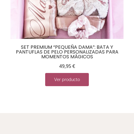
SET PREMIUM “PEQUEÑA DAMA”: BATA Y
PANTUFLAS DE PELO PERSONALIZADAS PARA
MOMENTOS MÁGICOS
49,95
€
Ver producto