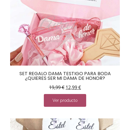
SET REGALO DAMA TESTIGO PARA BODA
¿QUIERES SER MI DAMA DE HONOR?
19,99
€
12,99
€
Ver producto