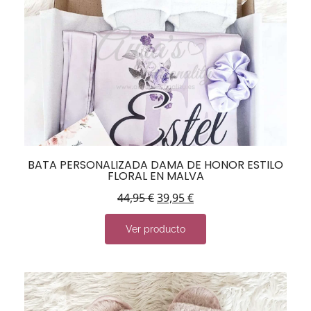
BATA PERSONALIZADA DAMA DE HONOR ESTILO
FLORAL EN MALVA
44,95
€
39,95
€
Ver producto