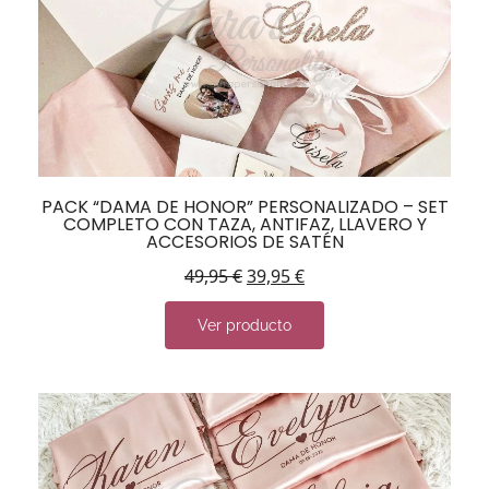
PACK “DAMA DE HONOR” PERSONALIZADO – SET
COMPLETO CON TAZA, ANTIFAZ, LLAVERO Y
ACCESORIOS DE SATÉN
49,95
€
39,95
€
Ver producto