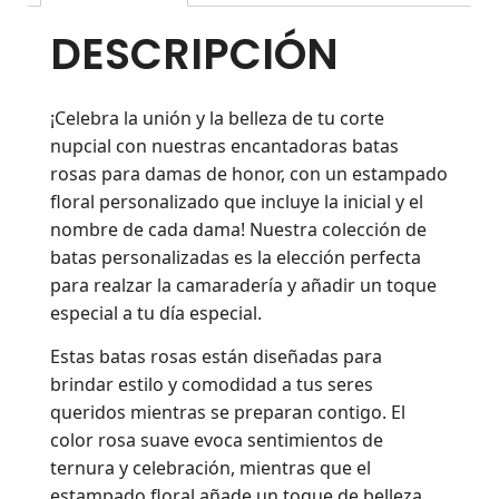
DESCRIPCIÓN
¡Celebra la unión y la belleza de tu corte
nupcial con nuestras encantadoras batas
rosas para damas de honor, con un estampado
floral personalizado que incluye la inicial y el
nombre de cada dama! Nuestra colección de
batas personalizadas es la elección perfecta
para realzar la camaradería y añadir un toque
especial a tu día especial.
Estas batas rosas están diseñadas para
brindar estilo y comodidad a tus seres
queridos mientras se preparan contigo. El
color rosa suave evoca sentimientos de
ternura y celebración, mientras que el
estampado floral añade un toque de belleza