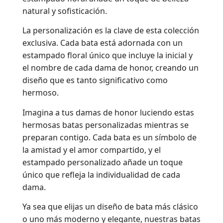
natural y sofisticación.
La personalización es la clave de esta colección
exclusiva. Cada bata está adornada con un
estampado floral único que incluye la inicial y
el nombre de cada dama de honor, creando un
diseño que es tanto significativo como
hermoso.
Imagina a tus damas de honor luciendo estas
hermosas batas personalizadas mientras se
preparan contigo. Cada bata es un símbolo de
la amistad y el amor compartido, y el
estampado personalizado añade un toque
único que refleja la individualidad de cada
dama.
Ya sea que elijas un diseño de bata más clásico
o uno más moderno y elegante, nuestras batas