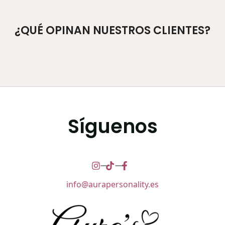
¿QUÉ OPINAN NUESTROS CLIENTES?
Síguenos
info@aurapersonality.es