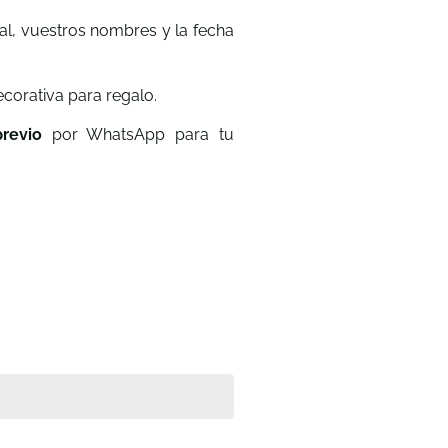
al, vuestros nombres y la fecha
ecorativa para regalo.
revio
por WhatsApp para tu