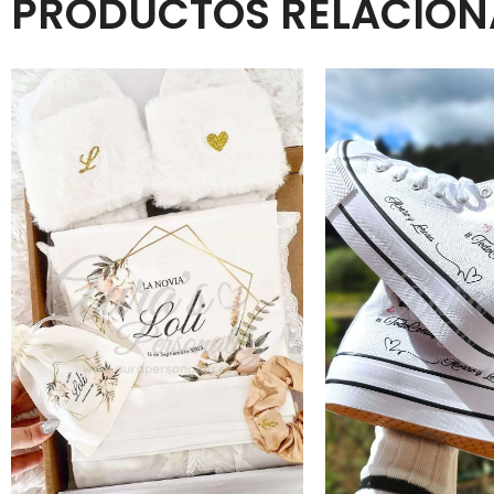
PRODUCTOS RELACIO