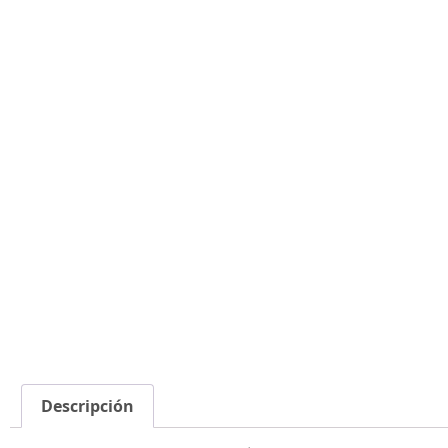
Descripción