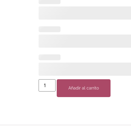
Añadir al carrito