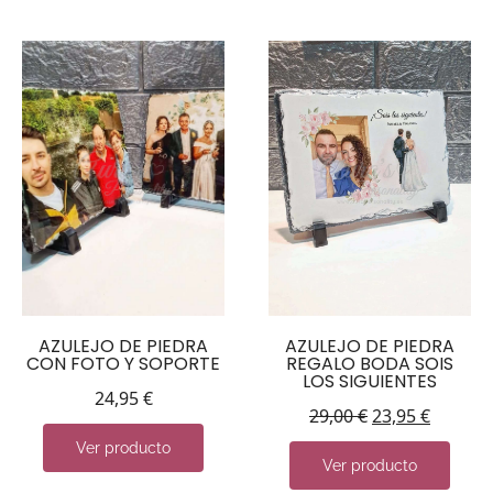
AZULEJO DE PIEDRA
AZULEJO DE PIEDRA
CON FOTO Y SOPORTE
REGALO BODA SOIS
LOS SIGUIENTES
24,95
€
29,00
€
23,95
€
Ver producto
Ver producto