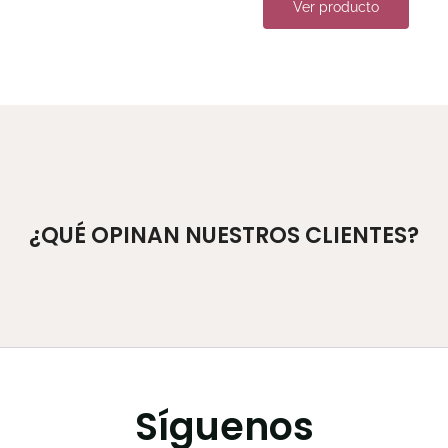
Ver producto
¿QUÉ OPINAN NUESTROS CLIENTES?
Síguenos