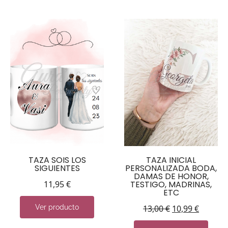
TAZA SOIS LOS
TAZA INICIAL
SIGUIENTES
PERSONALIZADA BODA,
DAMAS DE HONOR,
11,95
€
TESTIGO, MADRINAS,
ETC
Ver producto
13,00
€
10,99
€