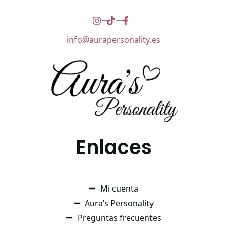
info@aurapersonality.es
Enlaces
Mi cuenta
Aura’s Personality
Preguntas frecuentes