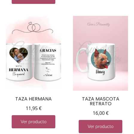
TAZA HERMANA
TAZA MASCOTA
RETRATO
11,95
€
16,00
€
Ver producto
Ver producto