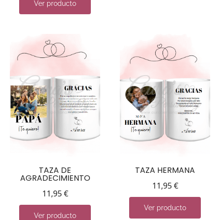
Ver producto
TAZA DE
TAZA HERMANA
AGRADECIMIENTO
11,95
€
11,95
€
Ver producto
Ver producto