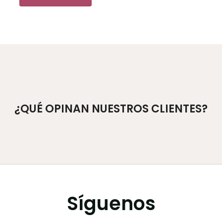
¿QUÉ OPINAN NUESTROS CLIENTES?
Síguenos