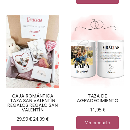
CAJA ROMÁNTICA
TAZA DE
TAZA SAN VALENTÍN
AGRADECIMIENTO
REGALOS REGALO SAN
VALENTÍN
11,95
€
29,99
€
24,99
€
Ver producto