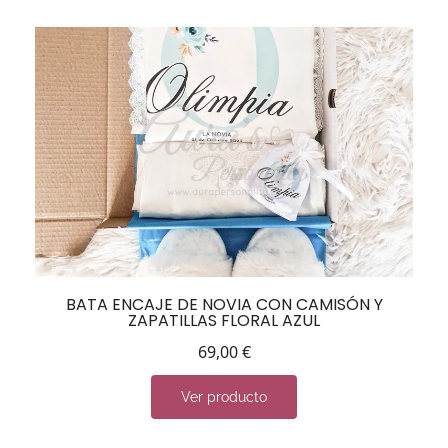
BATA ENCAJE DE NOVIA CON CAMISÓN Y
ZAPATILLAS FLORAL AZUL
69,00
€
Ver producto