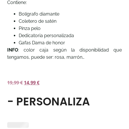
Contiene:
Bolígrafo diamante
Coletero de satén
Pinza pelo
Dedicatoria personalizada
Gafas Dama de honor
INFO
: color caja según la disponibilidad que
tengamos, puede ser: rosa, marrón…
19,99
€
14,99
€
- PERSONALIZA