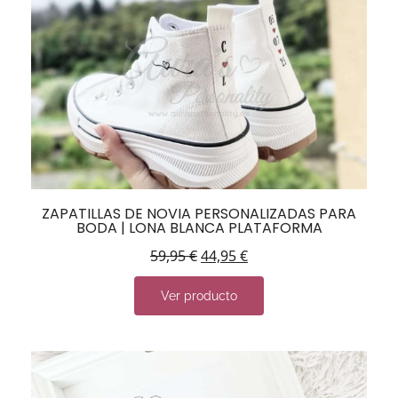
ZAPATILLAS DE NOVIA PERSONALIZADAS PARA
BODA | LONA BLANCA PLATAFORMA
59,95
€
44,95
€
Ver producto