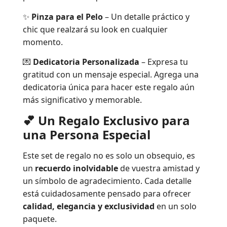
✨
Pinza para el Pelo
– Un detalle práctico y
chic que realzará su look en cualquier
momento.
💌
Dedicatoria Personalizada
– Expresa tu
gratitud con un mensaje especial. Agrega una
dedicatoria única para hacer este regalo aún
más significativo y memorable.
💕 Un Regalo Exclusivo para
una Persona Especial
Este set de regalo no es solo un obsequio, es
un
recuerdo inolvidable
de vuestra amistad y
un símbolo de agradecimiento. Cada detalle
está cuidadosamente pensado para ofrecer
calidad, elegancia y exclusividad
en un solo
paquete.