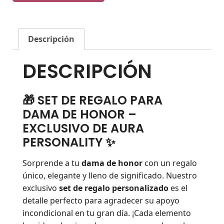
Descripción
DESCRIPCIÓN
🎁 SET DE REGALO PARA
DAMA DE HONOR –
EXCLUSIVO DE AURA
PERSONALITY ✨
Sorprende a tu
dama de honor
con un regalo
único, elegante y lleno de significado. Nuestro
exclusivo
set de regalo personalizado
es el
detalle perfecto para agradecer su apoyo
incondicional en tu gran día. ¡Cada elemento