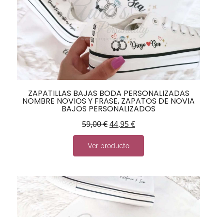
ZAPATILLAS BAJAS BODA PERSONALIZADAS
NOMBRE NOVIOS Y FRASE, ZAPATOS DE NOVIA
BAJOS PERSONALIZADOS
59,00
€
44,95
€
Ver producto