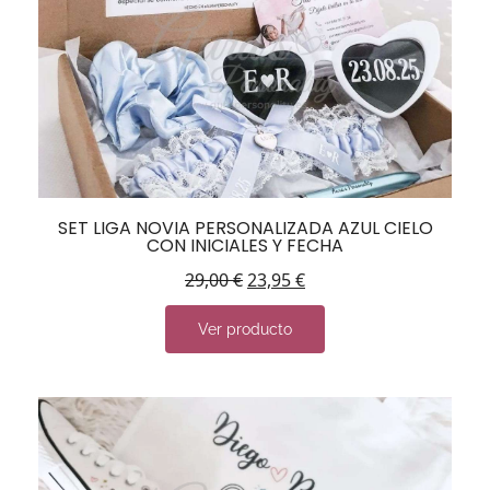
SET LIGA NOVIA PERSONALIZADA AZUL CIELO
CON INICIALES Y FECHA
29,00
€
23,95
€
Ver producto