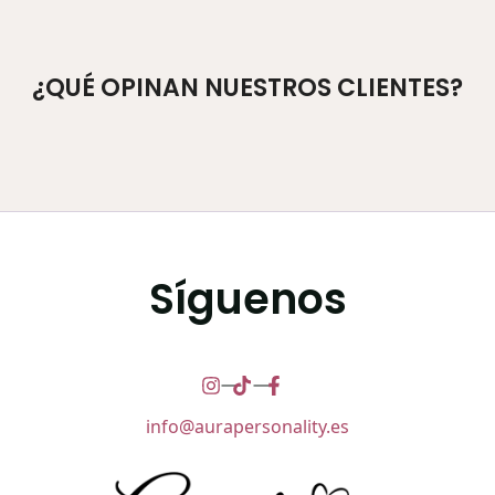
¿QUÉ OPINAN NUESTROS CLIENTES?
Síguenos
info@aurapersonality.es