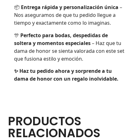
📦
Entrega rápida y personalización única
–
Nos aseguramos de que tu pedido llegue a
tiempo y exactamente como lo imaginas.
🎊
Perfecto para bodas, despedidas de
soltera y momentos especiales
– Haz que tu
dama de honor se sienta valorada con este set
que fusiona estilo y emoción.
✨ Haz tu pedido ahora y sorprende a tu
dama de honor con un regalo inolvidable.
PRODUCTOS
RELACIONADOS