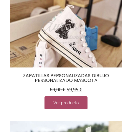
ZAPATILLAS PERSONALIZADAS DIBUJO
PERSONALIZADO MASCOTA
69,00
€
59,95
€
Ver producto