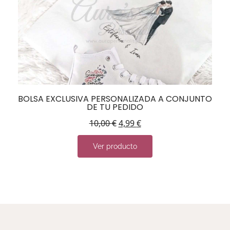
BOLSA EXCLUSIVA PERSONALIZADA A CONJUNTO
DE TU PEDIDO
10,00
€
4,99
€
Ver producto