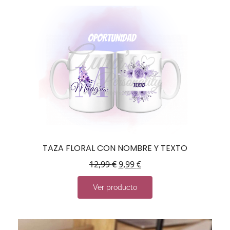
TAZA FLORAL CON NOMBRE Y TEXTO
12,99
€
9,99
€
Ver producto