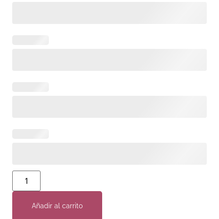
Añadir al carrito