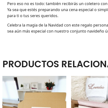
Pero eso no es todo: también recibirás un coletero con
Ya sea que estés preparando una cena especial o simpl
para ti o tus seres queridos.
Celebra la magia de la Navidad con este regalo persona
sea aún más especial con nuestro conjunto navideño ú
PRODUCTOS RELACIO