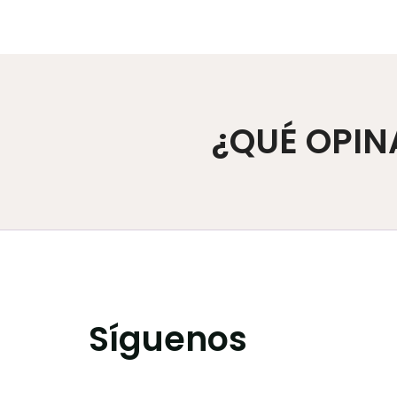
¿QUÉ OPIN
Síguenos