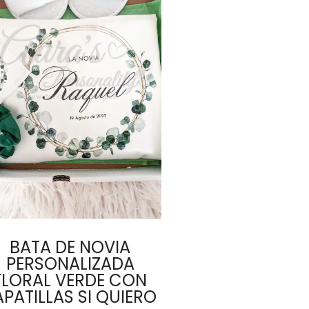
BATA DE NOVIA
PERSONALIZADA
FLORAL VERDE CON
APATILLAS SI QUIERO