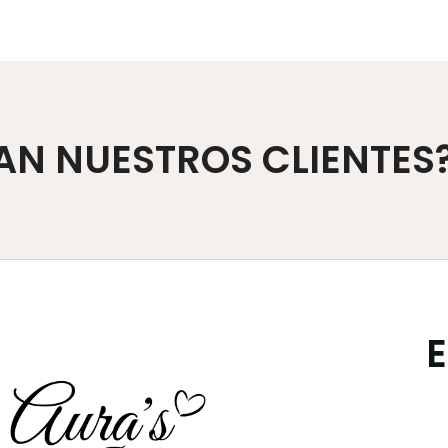
AN NUESTROS CLIENTES