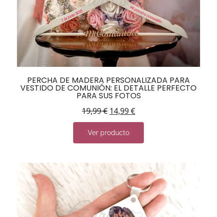
PERCHA DE MADERA PERSONALIZADA PARA
VESTIDO DE COMUNIÓN: EL DETALLE PERFECTO
PARA SUS FOTOS
19,99
€
14,99
€
Ver producto