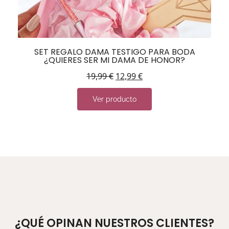
SET REGALO DAMA TESTIGO PARA BODA
¿QUIERES SER MI DAMA DE HONOR?
19,99
€
12,99
€
Ver producto
¿QUÉ OPINAN NUESTROS CLIENTES?