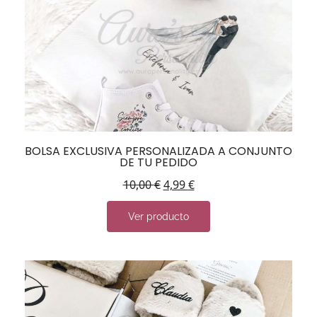
BOLSA EXCLUSIVA PERSONALIZADA A CONJUNTO
DE TU PEDIDO
10,00
€
4,99
€
Ver producto