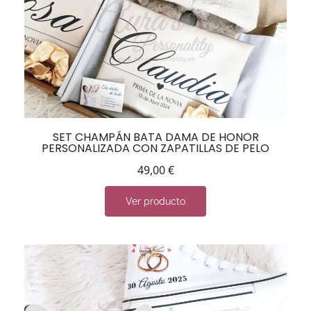
SET CHAMPÁN BATA DAMA DE HONOR
PERSONALIZADA CON ZAPATILLAS DE PELO
49,00
€
Ver producto