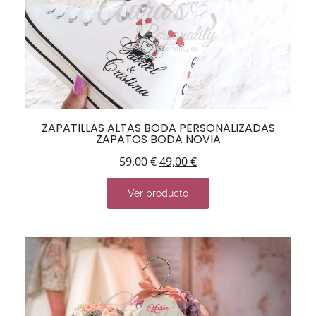
ZAPATILLAS ALTAS BODA PERSONALIZADAS
ZAPATOS BODA NOVIA
59,00
€
49,00
€
Ver producto