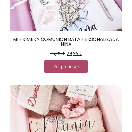
MI PRIMERA COMUNIÓN BATA PERSONALIZADA
NIÑA
39,95
€
29,95
€
Ver producto