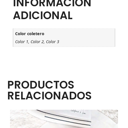
INFORMACIÓN
ADICIONAL
Color coletero
Color 1, Color 2, Color 3
PRODUCTOS
RELACIONADOS