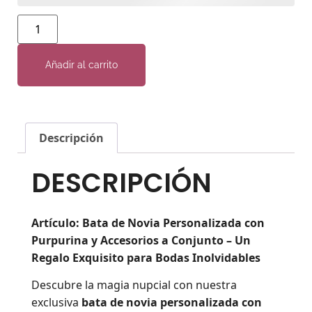
Añadir al carrito
Descripción
DESCRIPCIÓN
Artículo: Bata de Novia Personalizada con
Purpurina y Accesorios a Conjunto – Un
Regalo Exquisito para Bodas Inolvidables
Descubre la magia nupcial con nuestra
exclusiva
bata de novia personalizada con