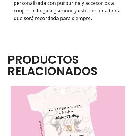
personalizada con purpurina y accesorios a
conjunto. Regala glamour y estilo en una boda
que será recordada para siempre.
PRODUCTOS
RELACIONADOS