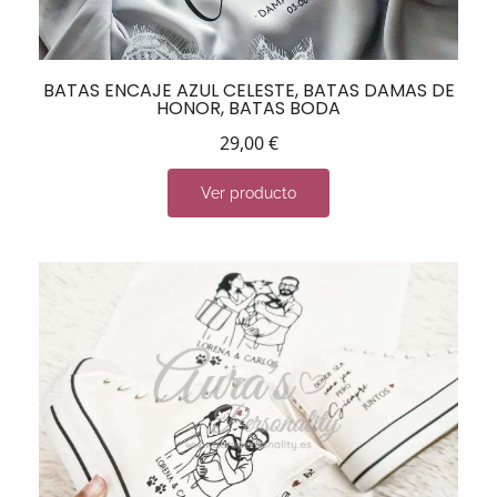
BATAS ENCAJE AZUL CELESTE, BATAS DAMAS DE
HONOR, BATAS BODA
29,00
€
Ver producto