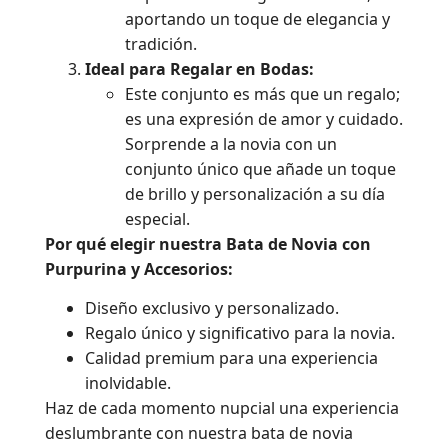
aportando un toque de elegancia y
tradición.
Ideal para Regalar en Bodas:
Este conjunto es más que un regalo;
es una expresión de amor y cuidado.
Sorprende a la novia con un
conjunto único que añade un toque
de brillo y personalización a su día
especial.
Por qué elegir nuestra Bata de Novia con
Purpurina y Accesorios:
Diseño exclusivo y personalizado.
Regalo único y significativo para la novia.
Calidad premium para una experiencia
inolvidable.
Haz de cada momento nupcial una experiencia
deslumbrante con nuestra bata de novia