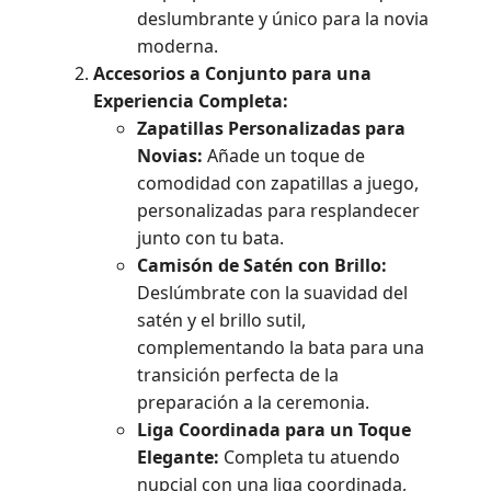
deslumbrante y único para la novia
moderna.
Accesorios a Conjunto para una
Experiencia Completa:
Zapatillas Personalizadas para
Novias:
Añade un toque de
comodidad con zapatillas a juego,
personalizadas para resplandecer
junto con tu bata.
Camisón de Satén con Brillo:
Deslúmbrate con la suavidad del
satén y el brillo sutil,
complementando la bata para una
transición perfecta de la
preparación a la ceremonia.
Liga Coordinada para un Toque
Elegante:
Completa tu atuendo
nupcial con una liga coordinada,