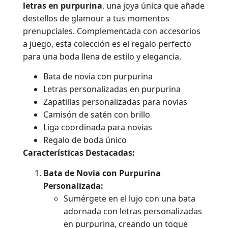
letras en purpurina
, una joya única que añade
destellos de glamour a tus momentos
prenupciales. Complementada con accesorios
a juego, esta colección es el regalo perfecto
para una boda llena de estilo y elegancia.
Bata de novia con purpurina
Letras personalizadas en purpurina
Zapatillas personalizadas para novias
Camisón de satén con brillo
Liga coordinada para novias
Regalo de boda único
Características Destacadas:
Bata de Novia con Purpurina
Personalizada:
Sumérgete en el lujo con una bata
adornada con letras personalizadas
en purpurina, creando un toque