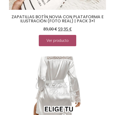
ZAPATILLAS BOTÍN NOVIA CON PLATAFORMA E
ILUSTRACIÓN (FOTO REAL) | PACK 3×1
89,00
€
59,95
€
Ver producto