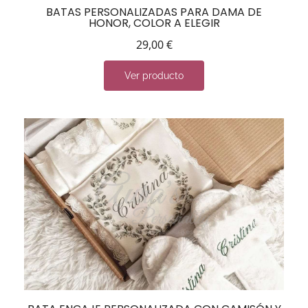
BATAS PERSONALIZADAS PARA DAMA DE
HONOR, COLOR A ELEGIR
29,00
€
Ver producto