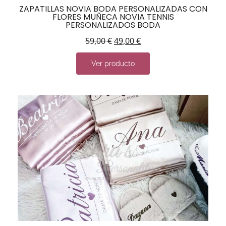
ZAPATILLAS NOVIA BODA PERSONALIZADAS CON
FLORES MUÑECA NOVIA TENNIS
PERSONALIZADOS BODA
59,00
€
49,00
€
Ver producto