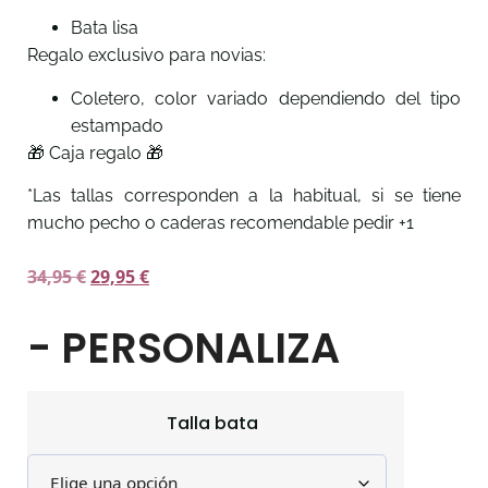
Bata lisa
Regalo exclusivo para novias:
Coletero, color variado dependiendo del tipo
estampado
🎁 Caja regalo 🎁
*Las tallas corresponden a la habitual, si se tiene
mucho pecho o caderas recomendable pedir +1
34,95
€
29,95
€
- PERSONALIZA
Talla bata