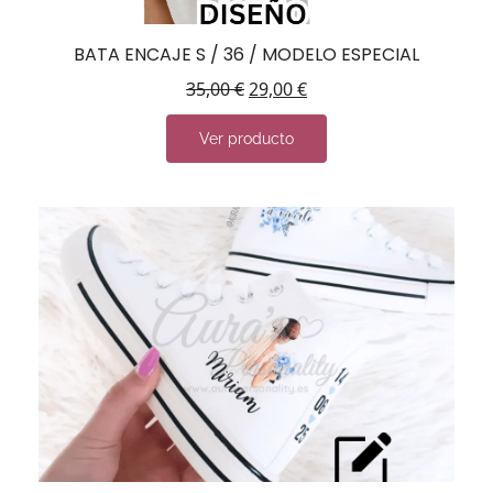
BATA ENCAJE S / 36 / MODELO ESPECIAL
35,00
€
29,00
€
Ver producto