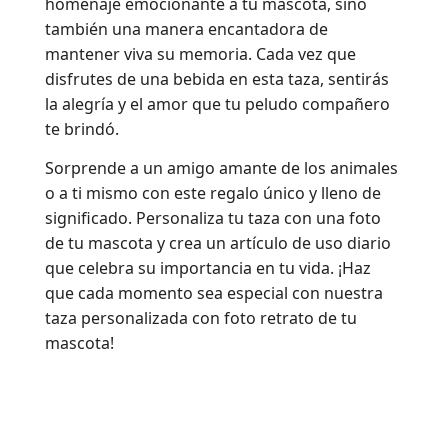
homenaje emocionante a tu mascota, sino
también una manera encantadora de
mantener viva su memoria. Cada vez que
disfrutes de una bebida en esta taza, sentirás
la alegría y el amor que tu peludo compañero
te brindó.
Sorprende a un amigo amante de los animales
o a ti mismo con este regalo único y lleno de
significado. Personaliza tu taza con una foto
de tu mascota y crea un artículo de uso diario
que celebra su importancia en tu vida. ¡Haz
que cada momento sea especial con nuestra
taza personalizada con foto retrato de tu
mascota!