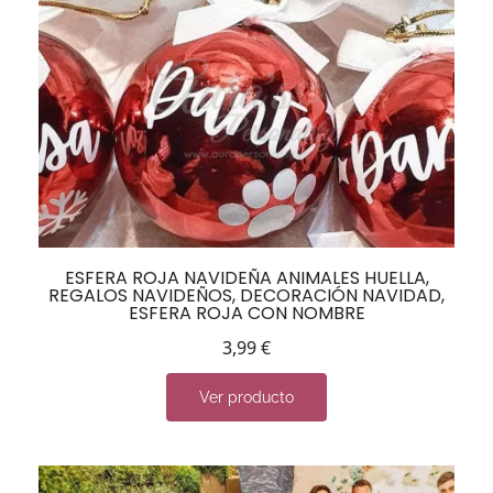
ESFERA ROJA NAVIDEÑA ANIMALES HUELLA,
REGALOS NAVIDEÑOS, DECORACIÓN NAVIDAD,
ESFERA ROJA CON NOMBRE
3,99
€
Ver producto