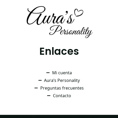
Enlaces
Mi cuenta
Aura’s Personality
Preguntas frecuentes
Contacto