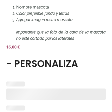
Nombre mascota
Color preferible fondo y letras
Agregar imagen rostro mascota
–
importante que la foto de la cara de la mascota
no esté cortada por los laterales
16,00
€
- PERSONALIZA