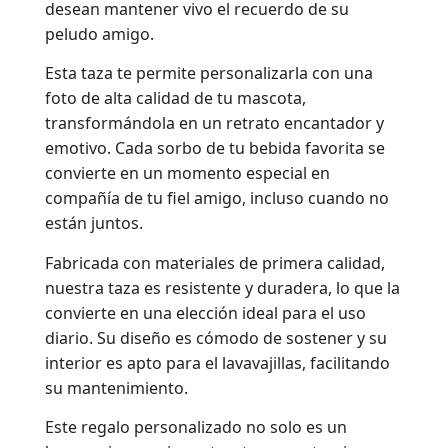
desean mantener vivo el recuerdo de su
peludo amigo.
Esta taza te permite personalizarla con una
foto de alta calidad de tu mascota,
transformándola en un retrato encantador y
emotivo. Cada sorbo de tu bebida favorita se
convierte en un momento especial en
compañía de tu fiel amigo, incluso cuando no
están juntos.
Fabricada con materiales de primera calidad,
nuestra taza es resistente y duradera, lo que la
convierte en una elección ideal para el uso
diario. Su diseño es cómodo de sostener y su
interior es apto para el lavavajillas, facilitando
su mantenimiento.
Este regalo personalizado no solo es un