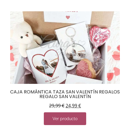
CAJA ROMÁNTICA TAZA SAN VALENTÍN REGALOS
REGALO SAN VALENTÍN
29,99
€
24,99
€
Ver producto