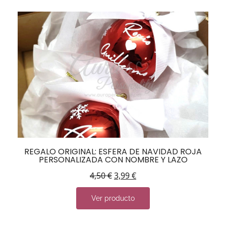
REGALO ORIGINAL: ESFERA DE NAVIDAD ROJA
PERSONALIZADA CON NOMBRE Y LAZO
4,50
€
3,99
€
Ver producto