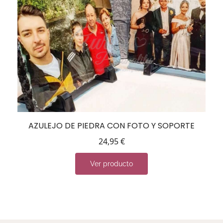
AZULEJO DE PIEDRA CON FOTO Y SOPORTE
24,95
€
Ver producto