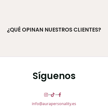
¿QUÉ OPINAN NUESTROS CLIENTES?
Síguenos
info@aurapersonality.es