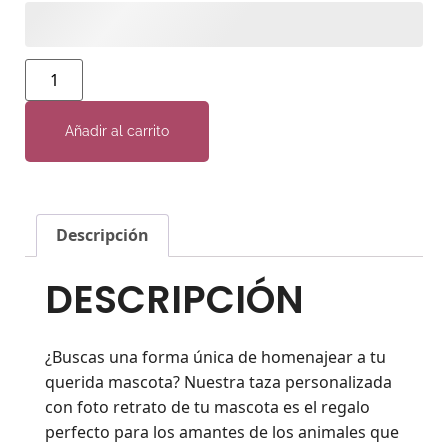
Añadir al carrito
Descripción
DESCRIPCIÓN
¿Buscas una forma única de homenajear a tu
querida mascota? Nuestra taza personalizada
con foto retrato de tu mascota es el regalo
perfecto para los amantes de los animales que