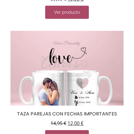
Ver producto
TAZA PAREJAS CON FECHAS IMPORTANTES
14,95
€
12,00
€