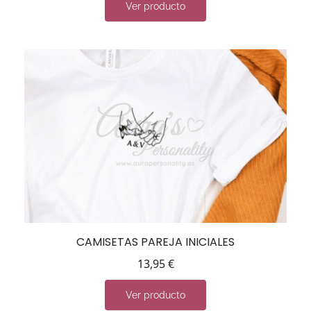
Ver producto
CAMISETAS PAREJA INICIALES
13,95
€
Ver producto