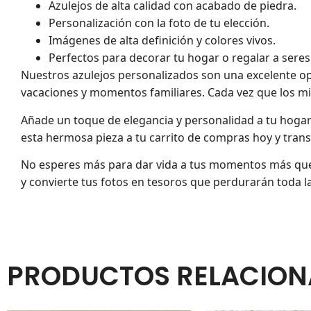
Azulejos de alta calidad con acabado de piedra.
Personalización con la foto de tu elección.
Imágenes de alta definición y colores vivos.
Perfectos para decorar tu hogar o regalar a seres
Nuestros azulejos personalizados son una excelente 
vacaciones y momentos familiares. Cada vez que los mi
Añade un toque de elegancia y personalidad a tu hogar 
esta hermosa pieza a tu carrito de compras hoy y tran
No esperes más para dar vida a tus momentos más queri
y convierte tus fotos en tesoros que perdurarán toda la
PRODUCTOS RELACIO