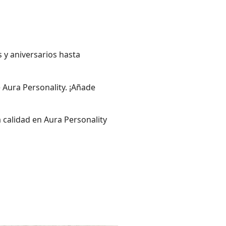
y aniversarios hasta
 Aura Personality. ¡Añade
calidad en Aura Personality