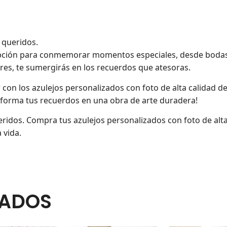
 queridos.
opción para conmemorar momentos especiales, desde bodas 
res, te sumergirás en los recuerdos que atesoras.
con los azulejos personalizados con foto de alta calidad de
sforma tus recuerdos en una obra de arte duradera!
dos. Compra tus azulejos personalizados con foto de alta 
 vida.
NADOS