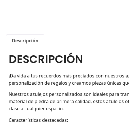
Descripción
DESCRIPCIÓN
¡Da vida a tus recuerdos más preciados con nuestros a
personalización de regalos y creamos piezas únicas que
Nuestros azulejos personalizados son ideales para tra
material de piedra de primera calidad, estos azulejos 
clase a cualquier espacio.
Características destacadas: