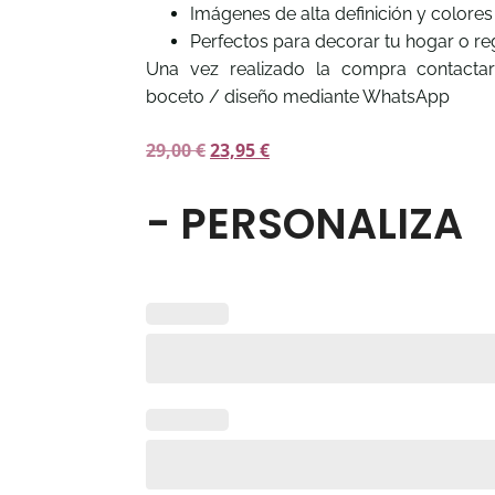
Imágenes de alta definición y colores
Perfectos para decorar tu hogar o reg
Una vez realizado la compra contacta
boceto / diseño mediante WhatsApp
29,00
€
23,95
€
- PERSONALIZA