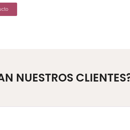
ucto
AN NUESTROS CLIENTES