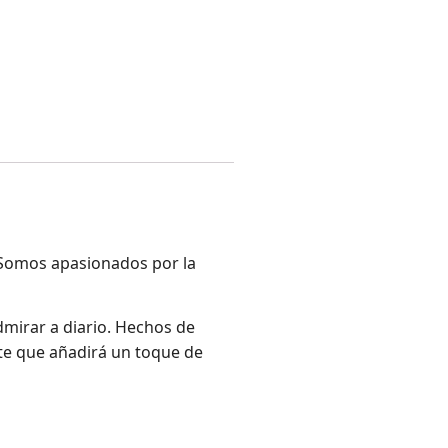
! Somos apasionados por la
dmirar a diario. Hechos de
nte que añadirá un toque de