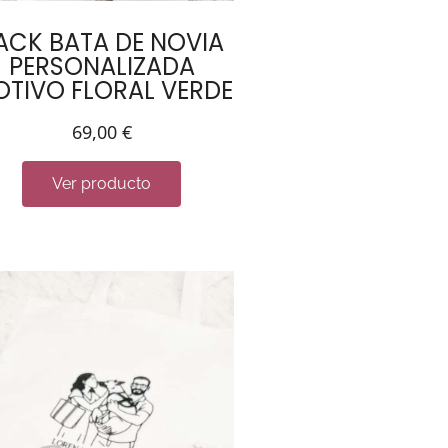
ACK BATA DE NOVIA
PERSONALIZADA
TIVO FLORAL VERDE
69,00
€
Ver producto