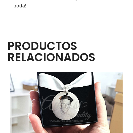
boda!
PRODUCTOS
RELACIONADOS