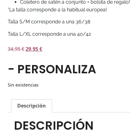
Coletero de satén a conjunto + bolsita de regalo!
*La talla corresponde a la habitual europea!
Talla S/M corresponde a una 36/38
Talla L/XL corresponde a una 40/42
34,95
€
29,95
€
- PERSONALIZA
Sin existencias
Descripción
DESCRIPCIÓN