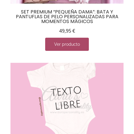
SET PREMIUM “PEQUEÑA DAMA”: BATA Y
PANTUFLAS DE PELO PERSONALIZADAS PARA
MOMENTOS MÁGICOS
49,95
€
Ver producto