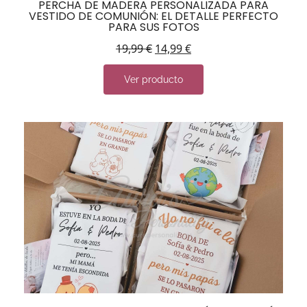
PERCHA DE MADERA PERSONALIZADA PARA
VESTIDO DE COMUNIÓN: EL DETALLE PERFECTO
PARA SUS FOTOS
19,99
€
14,99
€
Ver producto