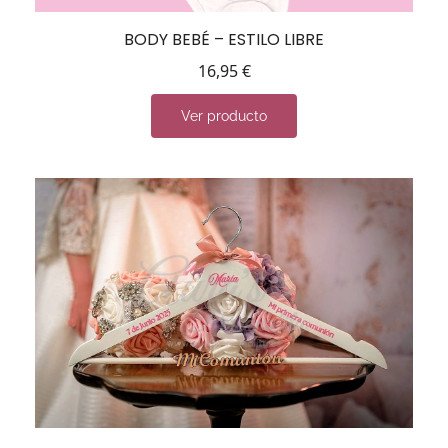
BODY BEBÉ – ESTILO LIBRE
16,95
€
Ver producto