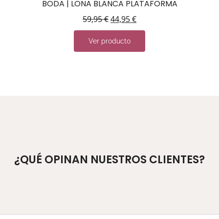
BODA | LONA BLANCA PLATAFORMA
59,95
€
44,95
€
Ver producto
¿QUÉ OPINAN NUESTROS CLIENTES?