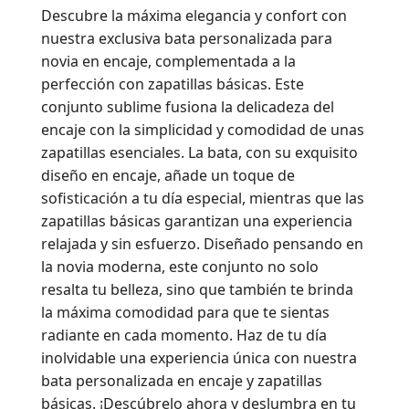
Descubre la máxima elegancia y confort con
nuestra exclusiva bata personalizada para
novia en encaje, complementada a la
perfección con zapatillas básicas. Este
conjunto sublime fusiona la delicadeza del
encaje con la simplicidad y comodidad de unas
zapatillas esenciales. La bata, con su exquisito
diseño en encaje, añade un toque de
sofisticación a tu día especial, mientras que las
zapatillas básicas garantizan una experiencia
relajada y sin esfuerzo. Diseñado pensando en
la novia moderna, este conjunto no solo
resalta tu belleza, sino que también te brinda
la máxima comodidad para que te sientas
radiante en cada momento. Haz de tu día
inolvidable una experiencia única con nuestra
bata personalizada en encaje y zapatillas
básicas. ¡Descúbrelo ahora y deslumbra en tu