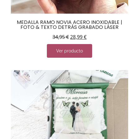
MEDALLA RAMO NOVIA ACERO INOXIDABLE |
FOTO & TEXTO DETRÁS GRABADO LÁSER
34,95
€
28,99
€
Ver producto