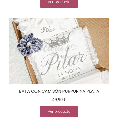
Ver producto
BATA CON CAMISÓN PURPURINA PLATA
49,90
€
Ver producto