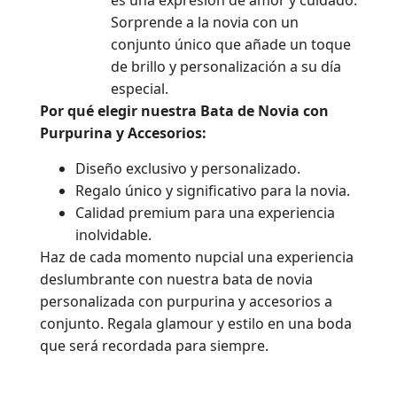
es una expresión de amor y cuidado.
Sorprende a la novia con un
conjunto único que añade un toque
de brillo y personalización a su día
especial.
Por qué elegir nuestra Bata de Novia con
Purpurina y Accesorios:
Diseño exclusivo y personalizado.
Regalo único y significativo para la novia.
Calidad premium para una experiencia
inolvidable.
Haz de cada momento nupcial una experiencia
deslumbrante con nuestra bata de novia
personalizada con purpurina y accesorios a
conjunto. Regala glamour y estilo en una boda
que será recordada para siempre.