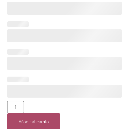
Añadir al carrito