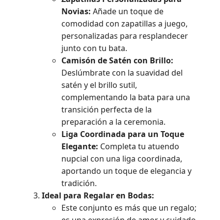
Novias:
Añade un toque de
comodidad con zapatillas a juego,
personalizadas para resplandecer
junto con tu bata.
Camisón de Satén con Brillo:
Deslúmbrate con la suavidad del
satén y el brillo sutil,
complementando la bata para una
transición perfecta de la
preparación a la ceremonia.
Liga Coordinada para un Toque
Elegante:
Completa tu atuendo
nupcial con una liga coordinada,
aportando un toque de elegancia y
tradición.
Ideal para Regalar en Bodas:
Este conjunto es más que un regalo;