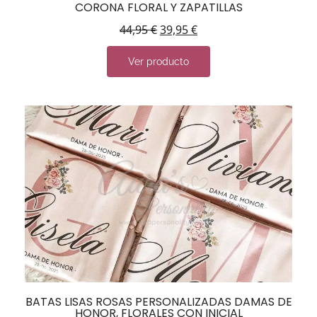
CORONA FLORAL Y ZAPATILLAS
44,95
€
39,95
€
Ver producto
BATAS LISAS ROSAS PERSONALIZADAS DAMAS DE
HONOR, FLORALES CON INICIAL