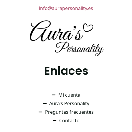
info@aurapersonality.es
Enlaces
Mi cuenta
Aura’s Personality
Preguntas frecuentes
Contacto