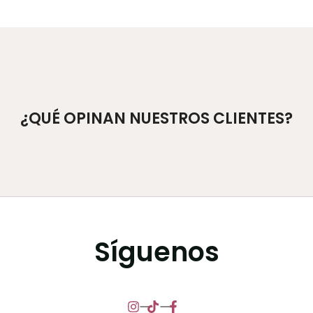
¿QUÉ OPINAN NUESTROS CLIENTES?
Síguenos