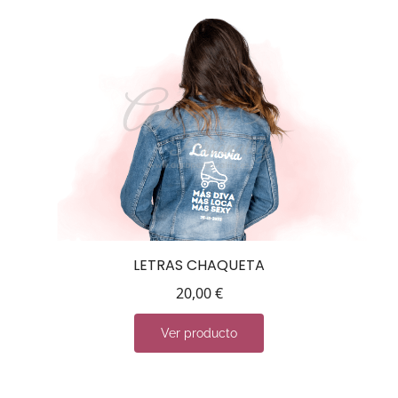
LETRAS CHAQUETA
20,00
€
Ver producto