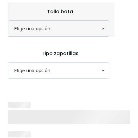
Talla bata
Tipo zapatillas