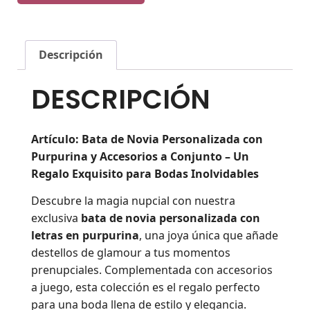
Descripción
DESCRIPCIÓN
Artículo: Bata de Novia Personalizada con
Purpurina y Accesorios a Conjunto – Un
Regalo Exquisito para Bodas Inolvidables
Descubre la magia nupcial con nuestra
exclusiva
bata de novia personalizada con
letras en purpurina
, una joya única que añade
destellos de glamour a tus momentos
prenupciales. Complementada con accesorios
a juego, esta colección es el regalo perfecto
para una boda llena de estilo y elegancia.