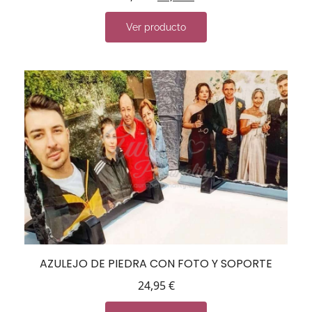
Ver producto
AZULEJO DE PIEDRA CON FOTO Y SOPORTE
24,95
€