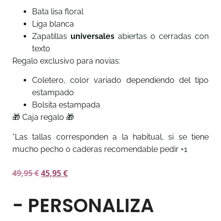
Bata lisa floral
Liga blanca
Zapatillas
universales
abiertas o cerradas con
texto
Regalo exclusivo para novias:
Coletero, color variado dependiendo del tipo
estampado
Bolsita estampada
🎁 Caja regalo 🎁
*Las tallas corresponden a la habitual, si se tiene
mucho pecho o caderas recomendable pedir +1
49,95
€
45,95
€
- PERSONALIZA