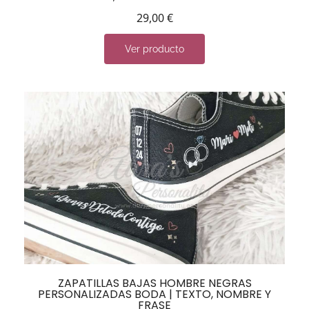
29,00
€
Ver producto
ZAPATILLAS BAJAS HOMBRE NEGRAS
PERSONALIZADAS BODA | TEXTO, NOMBRE Y
FRASE