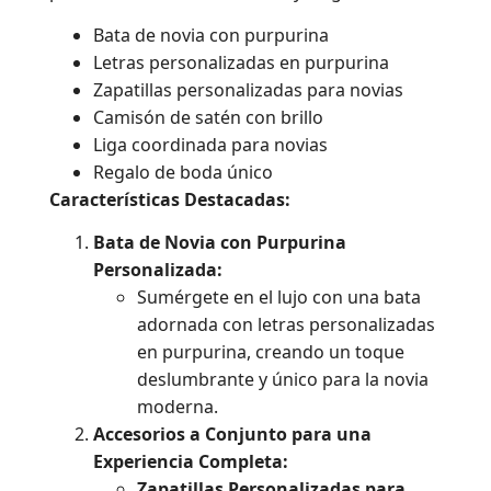
Bata de novia con purpurina
Letras personalizadas en purpurina
Zapatillas personalizadas para novias
Camisón de satén con brillo
Liga coordinada para novias
Regalo de boda único
Características Destacadas:
Bata de Novia con Purpurina
Personalizada:
Sumérgete en el lujo con una bata
adornada con letras personalizadas
en purpurina, creando un toque
deslumbrante y único para la novia
moderna.
Accesorios a Conjunto para una
Experiencia Completa:
Zapatillas Personalizadas para