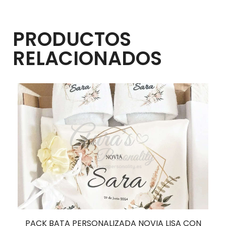
PRODUCTOS
RELACIONADOS
PACK BATA PERSONALIZADA NOVIA LISA CON