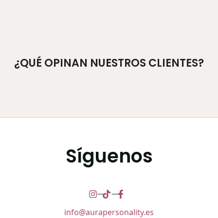
¿QUÉ OPINAN NUESTROS CLIENTES?
Síguenos
info@aurapersonality.es