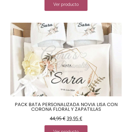
Ver producto
PACK BATA PERSONALIZADA NOVIA LISA CON
CORONA FLORAL Y ZAPATILLAS
44,95
€
39,95
€
Ver producto