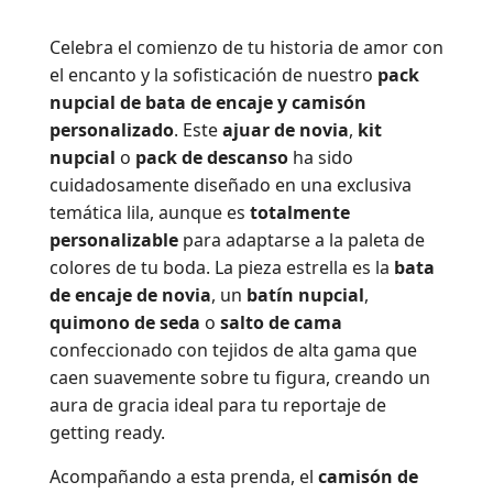
Celebra el comienzo de tu historia de amor con
el encanto y la sofisticación de nuestro
pack
nupcial de bata de encaje y camisón
personalizado
. Este
ajuar de novia
,
kit
nupcial
o
pack de descanso
ha sido
cuidadosamente diseñado en una exclusiva
temática lila, aunque es
totalmente
personalizable
para adaptarse a la paleta de
colores de tu boda. La pieza estrella es la
bata
de encaje de novia
, un
batín nupcial
,
quimono de seda
o
salto de cama
confeccionado con tejidos de alta gama que
caen suavemente sobre tu figura, creando un
aura de gracia ideal para tu reportaje de
getting ready
.
Acompañando a esta prenda, el
camisón de