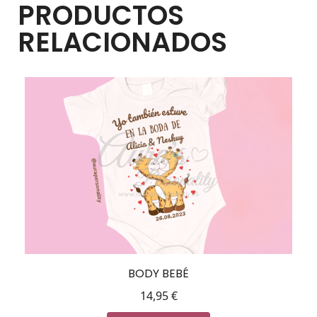
PRODUCTOS
RELACIONADOS
BODY BEBÉ
14,95
€