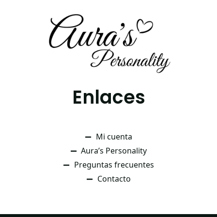
Enlaces
Mi cuenta
Aura’s Personality
Preguntas frecuentes
Contacto