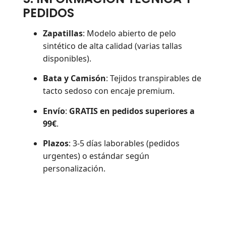
PEDIDOS
Zapatillas
: Modelo abierto de pelo
sintético de alta calidad (varias tallas
disponibles).
Bata y Camisón
: Tejidos transpirables de
tacto sedoso con encaje premium.
Envío
:
GRATIS en pedidos superiores a
99€
.
Plazos
: 3-5 días laborables (pedidos
urgentes) o estándar según
personalización.