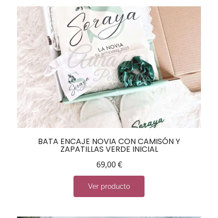
BATA ENCAJE NOVIA CON CAMISÓN Y
ZAPATILLAS VERDE INICIAL
69,00
€
Ver producto