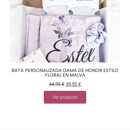
BATA PERSONALIZADA DAMA DE HONOR ESTILO
FLORAL EN MALVA
44,95
€
39,95
€
Ver producto