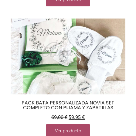
PACK BATA PERSONALIZADA NOVIA SET
COMPLETO CON PIJAMA Y ZAPATILLAS
69,00
€
59,95
€
Ver producto