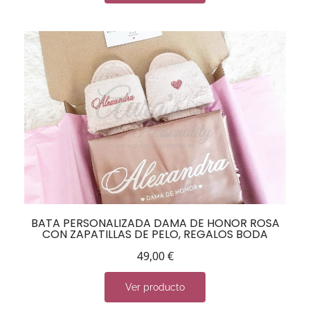
BATA PERSONALIZADA DAMA DE HONOR ROSA
CON ZAPATILLAS DE PELO, REGALOS BODA
49,00
€
Ver producto