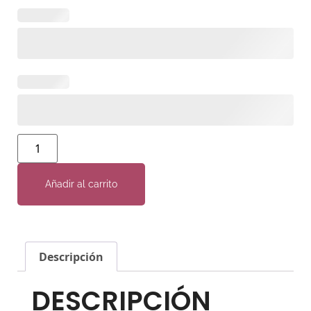
Añadir al carrito
Descripción
DESCRIPCIÓN