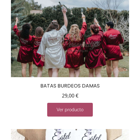
BATAS BURDEOS DAMAS
29,00
€
Ver producto