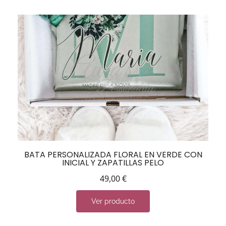
BATA PERSONALIZADA FLORAL EN VERDE CON
INICIAL Y ZAPATILLAS PELO
49,00
€
Ver producto