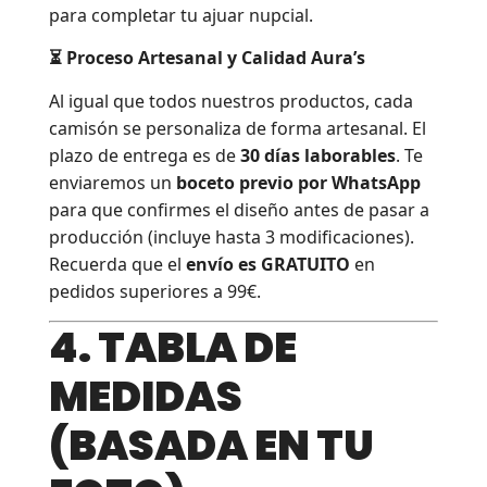
para completar tu
ajuar nupcial
.
⏳ Proceso Artesanal y Calidad Aura’s
Al igual que todos nuestros productos, cada
camisón se personaliza de forma artesanal. El
plazo de entrega es de
30 días laborables
. Te
enviaremos un
boceto previo por WhatsApp
para que confirmes el diseño antes de pasar a
producción (incluye hasta 3 modificaciones).
Recuerda que el
envío es GRATUITO
en
pedidos superiores a 99€.
4. TABLA DE
MEDIDAS
(BASADA EN TU