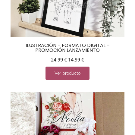
ILUSTRACIÓN – FORMATO DIGITAL –
PROMOCIÓN LANZAMIENTO
24,99
€
14,99
€
Ver producto