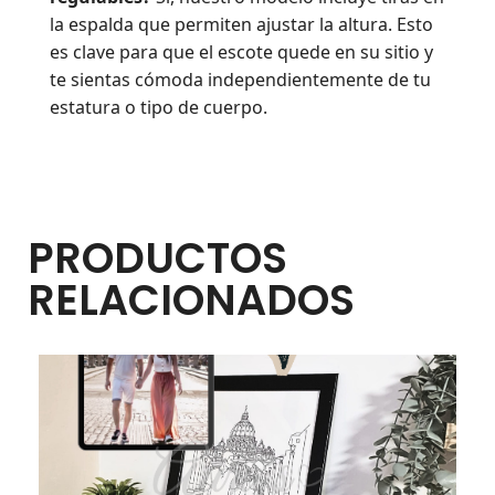
la espalda que permiten ajustar la altura. Esto
es clave para que el escote quede en su sitio y
te sientas cómoda independientemente de tu
estatura o tipo de cuerpo.
PRODUCTOS
RELACIONADOS