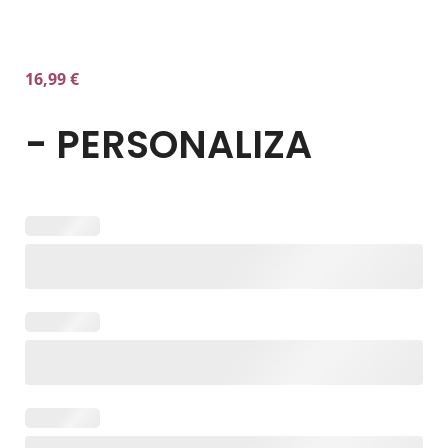
16,99
€
- PERSONALIZA