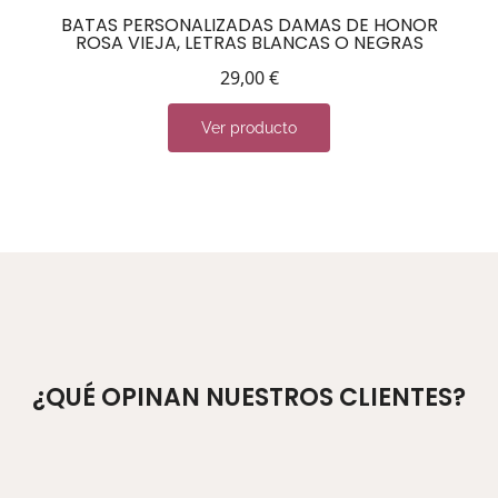
BATAS PERSONALIZADAS DAMAS DE HONOR
ROSA VIEJA, LETRAS BLANCAS O NEGRAS
29,00
€
Ver producto
¿QUÉ OPINAN NUESTROS CLIENTES?