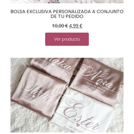
BOLSA EXCLUSIVA PERSONALIZADA A CONJUNTO
DE TU PEDIDO
10,00
€
4,99
€
Ver producto