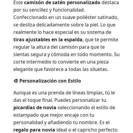
Este
camisón de satén personalizado
destaca
por su sencillez y funcionalidad.
Confeccionado en un suave poliéster satinado,
se desliza delicadamente sobre la piel. Lo que
realmente lo hace especial es su sistema de
tiras ajustables en la espalda
, que te permite
regular la altura del camisón para que te
sientas segura y cómoda en todo momento. Su
corte intermedio lo convierte en una pieza
elegante que favorece a todas las siluetas.
🎨 Personalización con Estilo
Aunque es una prenda de líneas limpias, tú le
das el toque final. Puedes personalizar tu
picardías de novia
seleccionando el estilo de
estampado que mejor encaje con tu
personalidad y añadiendo tu nombre. Es el
regalo para novia
ideal o el capricho perfecto