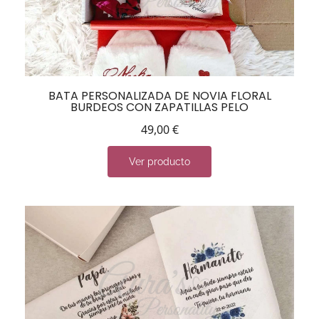
BATA PERSONALIZADA DE NOVIA FLORAL
BURDEOS CON ZAPATILLAS PELO
49,00
€
Ver producto