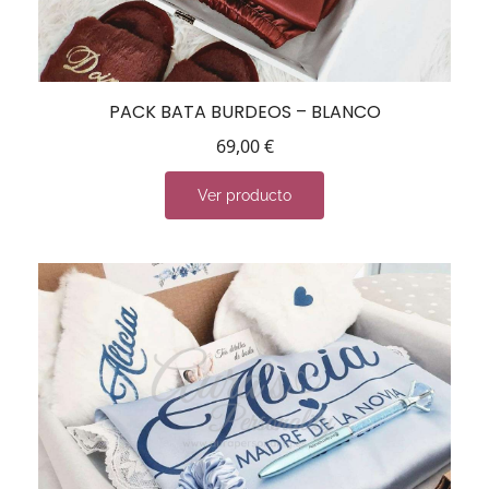
PACK BATA BURDEOS – BLANCO
69,00
€
Ver producto