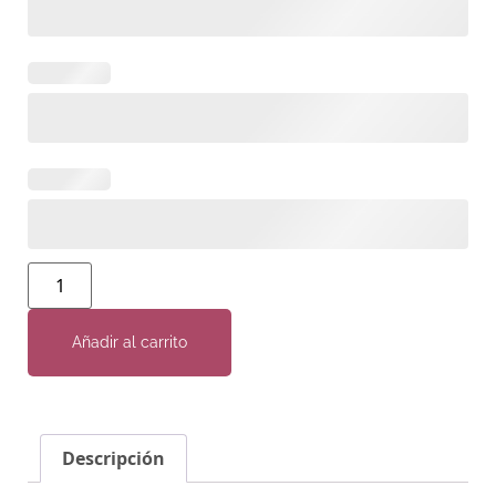
Añadir al carrito
Descripción