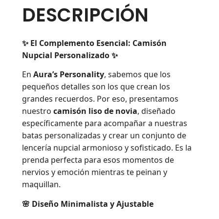
DESCRIPCIÓN
✨ El Complemento Esencial: Camisón
Nupcial Personalizado ✨
En
Aura’s Personality
, sabemos que los
pequeños detalles son los que crean los
grandes recuerdos. Por eso, presentamos
nuestro
camisón liso de novia
, diseñado
específicamente para acompañar a nuestras
batas personalizadas y crear un conjunto de
lencería nupcial armonioso y sofisticado. Es la
prenda perfecta para esos momentos de
nervios y emoción mientras te peinan y
maquillan.
🌸 Diseño Minimalista y Ajustable