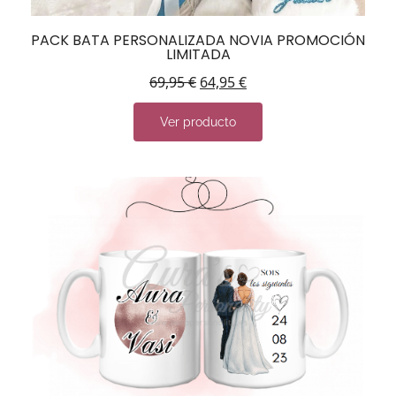
PACK BATA PERSONALIZADA NOVIA PROMOCIÓN
LIMITADA
69,95
€
64,95
€
Ver producto