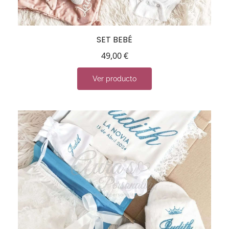
SET BEBÉ
49,00
€
Ver producto