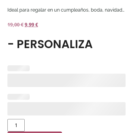
Ideal para regalar en un cumpleaños, boda, navidad…
19,00
€
9,99
€
- PERSONALIZA