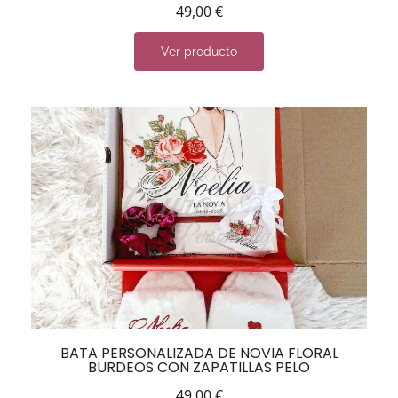
49,00
€
Ver producto
BATA PERSONALIZADA DE NOVIA FLORAL
BURDEOS CON ZAPATILLAS PELO
49,00
€