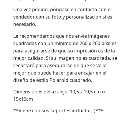
Una vez pedido, póngase en contacto con el
vendedor con su foto y personalización si es
necesario.
Le recomendamos que nos envíe imágenes
cuadradas con un mínimo de 260 x 260 píxeles
para asegurarse de que su impresión es de la
mejor calidad. Si su imagen no es cuadrada, se
recortará para asegurarse de que se ve lo
mejor que puede hacer para encajar en el
diseño de estilo Polaroid cuadrado.
Dimensiones del azulejo: 10,5 x 10,5 cm o
15x10cm
**Viene con sus soportes incluido ! :)***