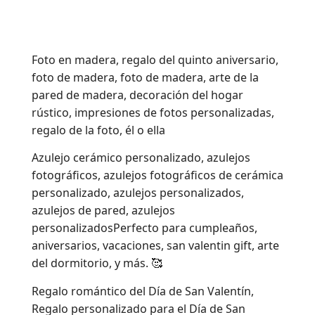
Foto en madera, regalo del quinto aniversario,
foto de madera, foto de madera, arte de la
pared de madera, decoración del hogar
rústico, impresiones de fotos personalizadas,
regalo de la foto, él o ella
Azulejo cerámico personalizado, azulejos
fotográficos, azulejos fotográficos de cerámica
personalizado, azulejos personalizados,
azulejos de pared, azulejos
personalizadosPerfecto para cumpleaños,
aniversarios, vacaciones, san valentin gift, arte
del dormitorio, y más. 🥰
Regalo romántico del Día de San Valentín,
Regalo personalizado para el Día de San