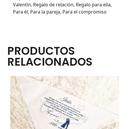
Valentín, Regalo de relación, Regalo para ella,
Para él, Para la pareja, Para el compromiso
PRODUCTOS
RELACIONADOS