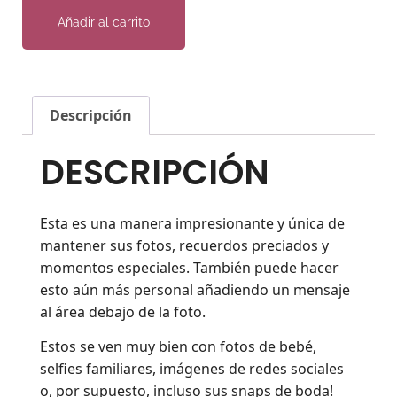
Añadir al carrito
Descripción
DESCRIPCIÓN
Esta es una manera impresionante y única de
mantener sus fotos, recuerdos preciados y
momentos especiales. También puede hacer
esto aún más personal añadiendo un mensaje
al área debajo de la foto.
Estos se ven muy bien con fotos de bebé,
selfies familiares, imágenes de redes sociales
o, por supuesto, incluso sus snaps de boda!