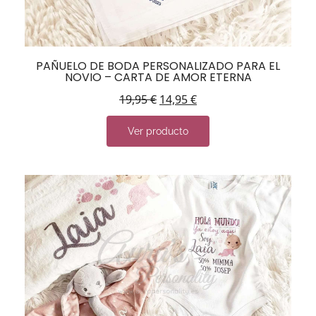
PAÑUELO DE BODA PERSONALIZADO PARA EL
NOVIO – CARTA DE AMOR ETERNA
19,95
€
14,95
€
Ver producto