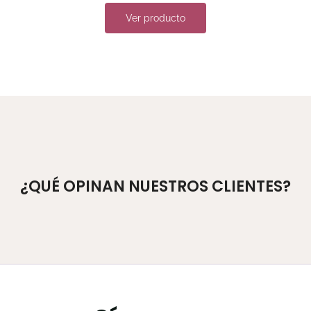
Ver producto
¿QUÉ OPINAN NUESTROS CLIENTES?