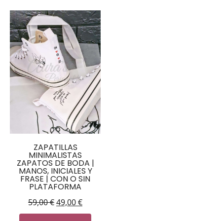
ZAPATILLAS
MINIMALISTAS
ZAPATOS DE BODA |
MANOS, INICIALES Y
FRASE | CON O SIN
PLATAFORMA
59,00
€
49,00
€