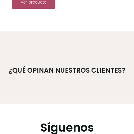
Ver producto
¿QUÉ OPINAN NUESTROS CLIENTES?
Síguenos