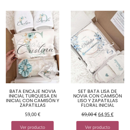
BATA ENCAJE NOVIA
SET BATA LISA DE
INICIAL TURQUESA EN
NOVIA CON CAMISÓN
INICIAL CON CAMISÓN Y
LISO Y ZAPATILLAS
ZAPATILLAS
FLORAL INICIAL
59,00
€
69,00
€
64,95
€
Ver producto
Ver producto