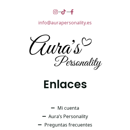
info@aurapersonality.es
Enlaces
Mi cuenta
Aura’s Personality
Preguntas frecuentes