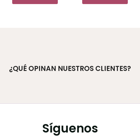
¿QUÉ OPINAN NUESTROS CLIENTES?
Síguenos