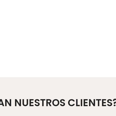
AN NUESTROS CLIENTES