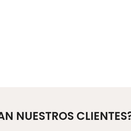
AN NUESTROS CLIENTES