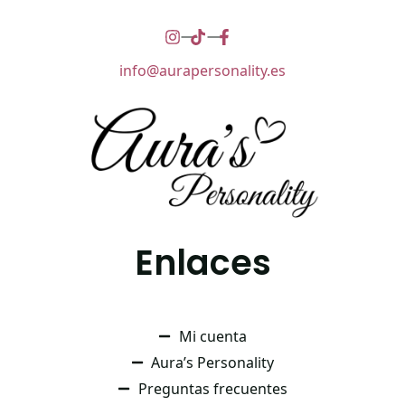
info@aurapersonality.es
Enlaces
Mi cuenta
Aura’s Personality
Preguntas frecuentes