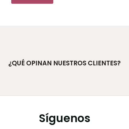
¿QUÉ OPINAN NUESTROS CLIENTES?
Síguenos