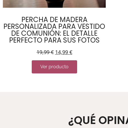
PERCHA DE MADERA
PERSONALIZADA PARA VESTIDO
DE COMUNIÓN: EL DETALLE
PERFECTO PARA SUS FOTOS
19,99
€
14,99
€
Ver producto
¿QUÉ OPIN