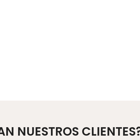
AN NUESTROS CLIENTES