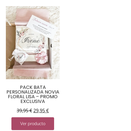
PACK BATA
PERSONALIZADA NOVIA
FLORAL LISA – PROMO
EXCLUSIVA
39,95
€
29,95
€
Ver producto