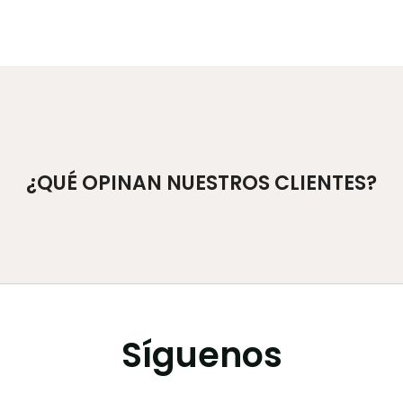
¿QUÉ OPINAN NUESTROS CLIENTES?
Síguenos