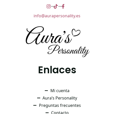
info@aurapersonality.es
Enlaces
Mi cuenta
Aura’s Personality
Preguntas frecuentes
Contacto