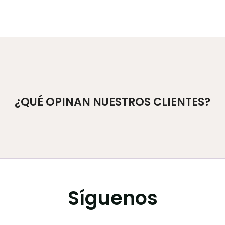
¿QUÉ OPINAN NUESTROS CLIENTES?
Síguenos