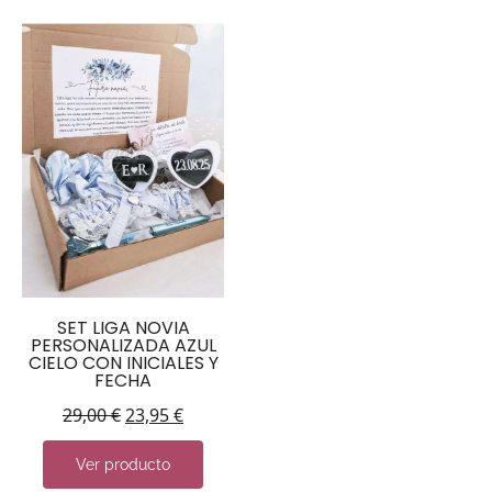
SET LIGA NOVIA
PERSONALIZADA AZUL
CIELO CON INICIALES Y
FECHA
29,00
€
23,95
€
Ver producto