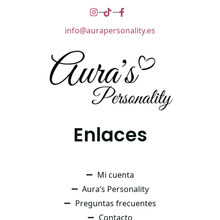
info@aurapersonality.es
Enlaces
Mi cuenta
Aura’s Personality
Preguntas frecuentes
Contacto