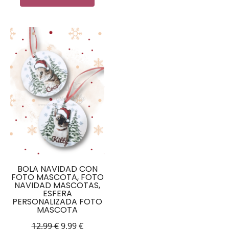
BOLA NAVIDAD CON
FOTO MASCOTA, FOTO
NAVIDAD MASCOTAS,
ESFERA
PERSONALIZADA FOTO
MASCOTA
12,99
€
9,99
€