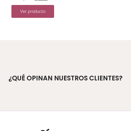
Ver producto
¿QUÉ OPINAN NUESTROS CLIENTES?