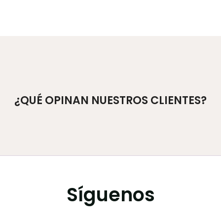
¿QUÉ OPINAN NUESTROS CLIENTES?
Síguenos