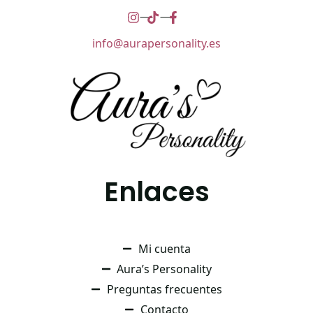
info@aurapersonality.es
Enlaces
Mi cuenta
Aura’s Personality
Preguntas frecuentes
Contacto