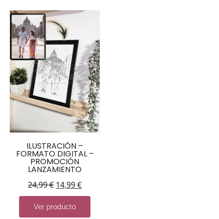
ILUSTRACIÓN –
FORMATO DIGITAL –
PROMOCIÓN
LANZAMIENTO
24,99
€
14,99
€
Ver producto