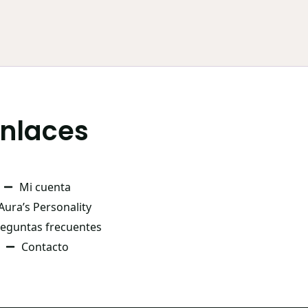
Enlaces
Mi cuenta
Aura’s Personality
eguntas frecuentes
Contacto