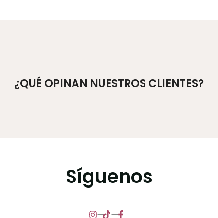
¿QUÉ OPINAN NUESTROS CLIENTES?
Síguenos