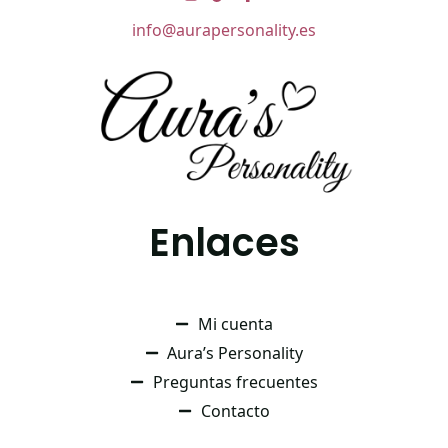
info@aurapersonality.es
Enlaces
Mi cuenta
Aura’s Personality
Preguntas frecuentes
Contacto