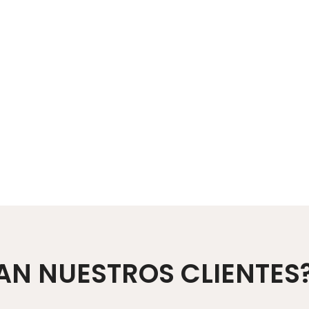
AN NUESTROS CLIENTES