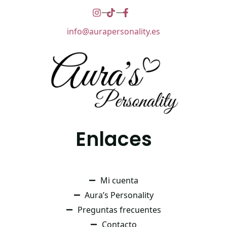
info@aurapersonality.es
Enlaces
Mi cuenta
Aura’s Personality
Preguntas frecuentes
Contacto