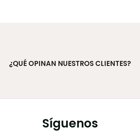
¿QUÉ OPINAN NUESTROS CLIENTES?
Síguenos